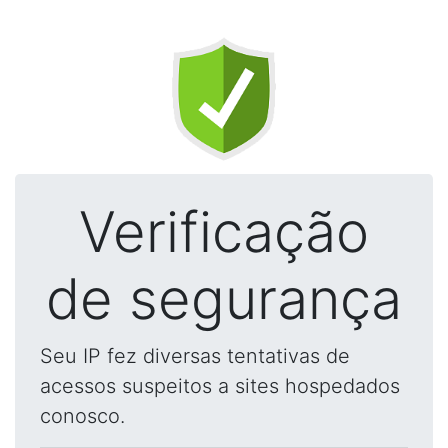
Verificação
de segurança
Seu IP fez diversas tentativas de
acessos suspeitos a sites hospedados
conosco.